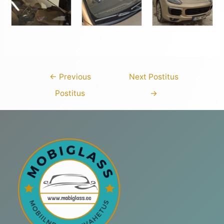
←
Previous
Next Postitus
Postitus
→